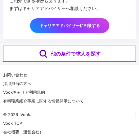
ご紹介できる場合もあります。
まずはキャリアアドバイザーへ相談ください。
キャリアアドバイザーに相談する
他の条件で求人を探す
お問い合わせ
採用担当の方へ
Vookキャリア利用規約
有料職業紹介事業に関する情報開示について
© 2026
Vook
.
Vook TOP
会社概要（運営会社）