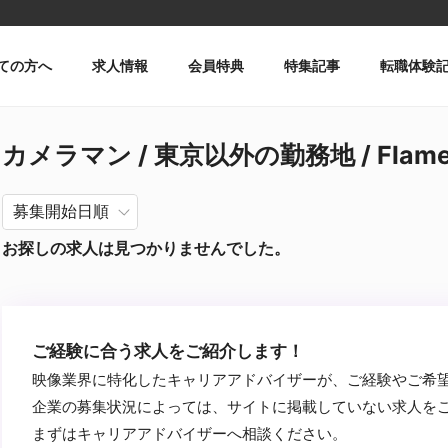
ての方へ
求人情報
会員特典
特集記事
転職体験
カメラマン / 東京以外の勤務地 / Fla
お探しの求人は見つかりませんでした。
ご経験に合う求人をご紹介します！
映像業界に特化したキャリアアドバイザーが、ご経験やご希
企業の募集状況によっては、サイトに掲載していない求人を
まずはキャリアアドバイザーへ相談ください。