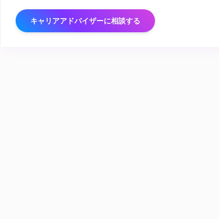
キャリアアドバイザーに相談する