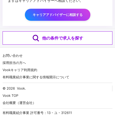
まずはキャリアアドバイザーへ相談ください。
キャリアアドバイザーに相談する
他の条件で求人を探す
お問い合わせ
採用担当の方へ
Vookキャリア利用規約
有料職業紹介事業に関する情報開示について
© 2026
Vook
.
Vook TOP
会社概要（運営会社）
有料職業紹介事業 許可番号：13 - ユ - 312611