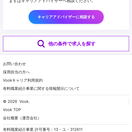
まずはキャリアアドバイザーへ相談ください。
キャリアアドバイザーに相談する
他の条件で求人を探す
お問い合わせ
採用担当の方へ
Vookキャリア利用規約
有料職業紹介事業に関する情報開示について
© 2026
Vook
.
Vook TOP
会社概要（運営会社）
有料職業紹介事業 許可番号：13 - ユ - 312611