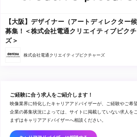
【大阪】デザイナー（アートディレクター候
募集！＜株式会社電通クリエイティブピクチ
ズ＞
株式会社電通クリエイティブピクチャーズ
ご経験に合う求人をご紹介します！
映像業界に特化したキャリアアドバイザーが、ご経験やご希
企業の募集状況によっては、サイトに掲載していない求人を
まずはキャリアアドバイザーへ相談ください。