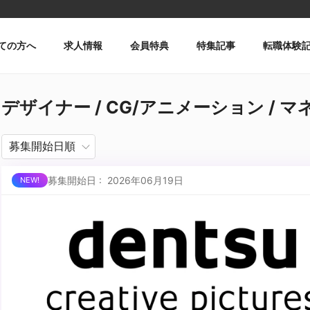
ての方へ
求人情報
会員特典
特集記事
転職体験
デザイナー / CG/アニメーション /
募集開始日 : 2026年06月19日