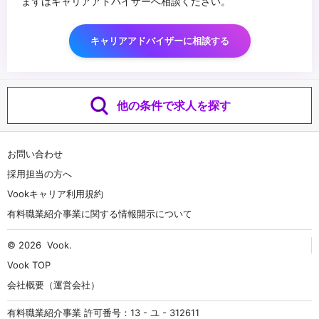
まずはキャリアアドバイザーへ相談ください。
キャリアアドバイザーに相談する
他の条件で求人を探す
お問い合わせ
採用担当の方へ
Vookキャリア利用規約
有料職業紹介事業に関する情報開示について
© 2026
Vook
.
Vook TOP
会社概要（運営会社）
有料職業紹介事業 許可番号：13 - ユ - 312611