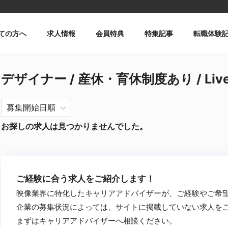
ての方へ
求人情報
会員特典
特集記事
転職体験
デザイナー / 産休・育休制度あり / Liv
お探しの求人は見つかりませんでした。
ご経験に合う求人をご紹介します！
映像業界に特化したキャリアアドバイザーが、ご経験やご希
企業の募集状況によっては、サイトに掲載していない求人を
まずはキャリアアドバイザーへ相談ください。