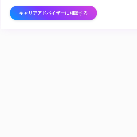
キャリアアドバイザーに相談する