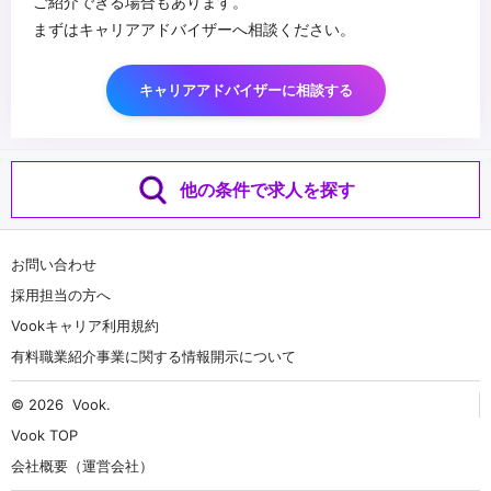
ご紹介できる場合もあります。
まずはキャリアアドバイザーへ相談ください。
キャリアアドバイザーに相談する
他の条件で求人を探す
お問い合わせ
採用担当の方へ
Vookキャリア利用規約
有料職業紹介事業に関する情報開示について
© 2026
Vook
.
Vook TOP
会社概要（運営会社）