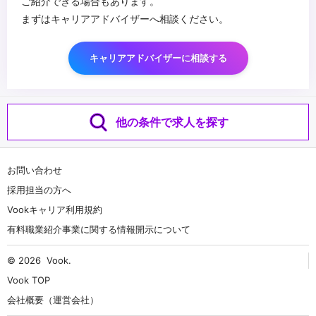
ご紹介できる場合もあります。
まずはキャリアアドバイザーへ相談ください。
キャリアアドバイザーに相談する
他の条件で求人を探す
お問い合わせ
採用担当の方へ
Vookキャリア利用規約
有料職業紹介事業に関する情報開示について
© 2026
Vook
.
Vook TOP
会社概要（運営会社）