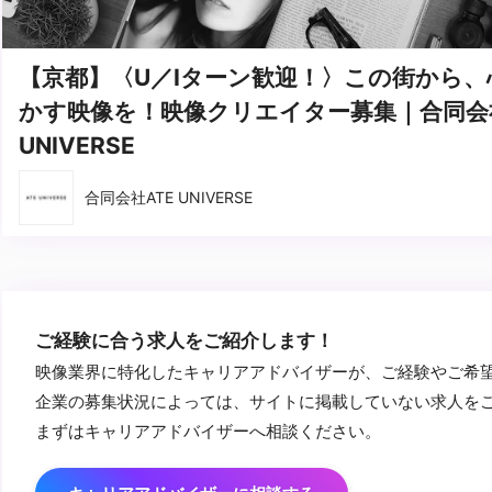
【京都】〈U／Iターン歓迎！〉この街から、
かす映像を！映像クリエイター募集｜合同会社
UNIVERSE
合同会社ATE UNIVERSE
ご経験に合う求人をご紹介します！
映像業界に特化したキャリアアドバイザーが、ご経験やご希
企業の募集状況によっては、サイトに掲載していない求人を
まずはキャリアアドバイザーへ相談ください。