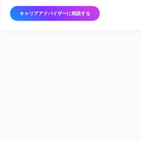
キャリアアドバイザーに相談する