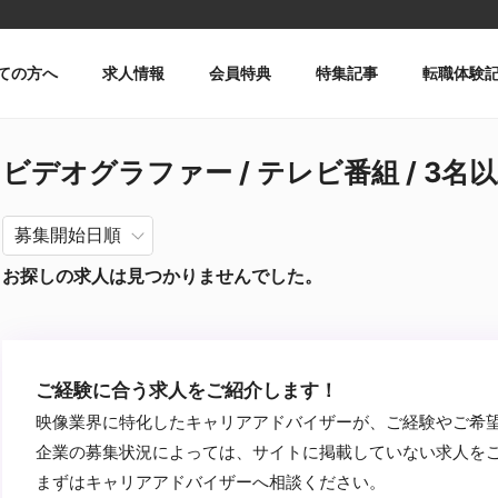
ての方へ
求人情報
会員特典
特集記事
転職体験
ビデオグラファー / テレビ番組 / 3名以上
お探しの求人は見つかりませんでした。
ご経験に合う求人をご紹介します！
映像業界に特化したキャリアアドバイザーが、ご経験やご希
企業の募集状況によっては、サイトに掲載していない求人を
まずはキャリアアドバイザーへ相談ください。