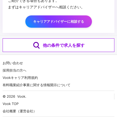
ご紹介できる場合もあります。
まずはキャリアアドバイザーへ相談ください。
キャリアアドバイザーに相談する
他の条件で求人を探す
お問い合わせ
採用担当の方へ
Vookキャリア利用規約
有料職業紹介事業に関する情報開示について
© 2026
Vook
.
Vook TOP
会社概要（運営会社）