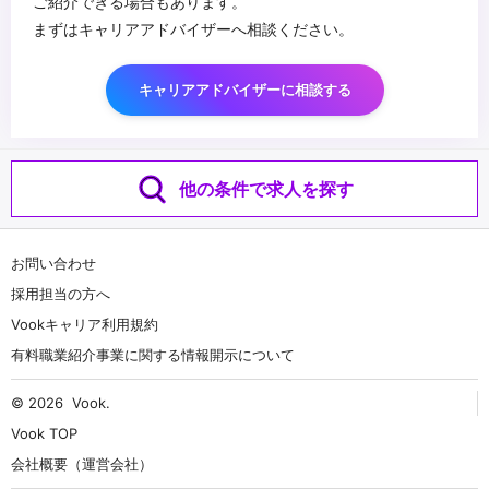
ご紹介できる場合もあります。
まずはキャリアアドバイザーへ相談ください。
キャリアアドバイザーに相談する
他の条件で求人を探す
お問い合わせ
採用担当の方へ
Vookキャリア利用規約
有料職業紹介事業に関する情報開示について
© 2026
Vook
.
Vook TOP
会社概要（運営会社）