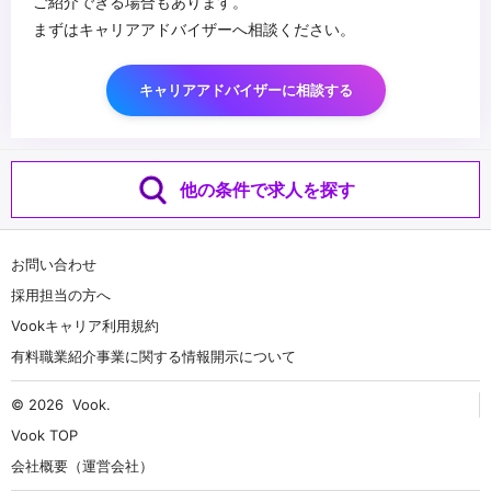
ご紹介できる場合もあります。
まずはキャリアアドバイザーへ相談ください。
キャリアアドバイザーに相談する
他の条件で求人を探す
お問い合わせ
採用担当の方へ
Vookキャリア利用規約
有料職業紹介事業に関する情報開示について
© 2026
Vook
.
Vook TOP
会社概要（運営会社）