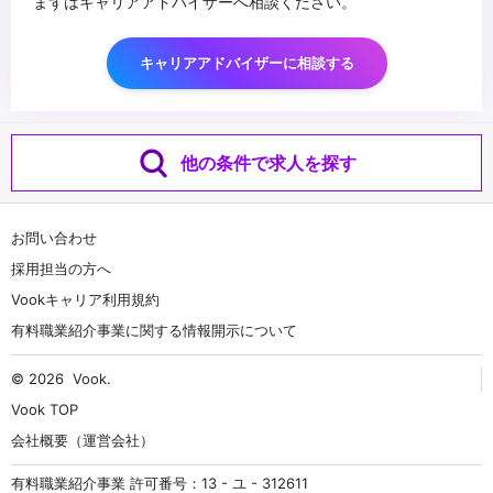
まずはキャリアアドバイザーへ相談ください。
キャリアアドバイザーに相談する
他の条件で求人を探す
お問い合わせ
採用担当の方へ
Vookキャリア利用規約
有料職業紹介事業に関する情報開示について
© 2026
Vook
.
Vook TOP
会社概要（運営会社）
有料職業紹介事業 許可番号：13 - ユ - 312611