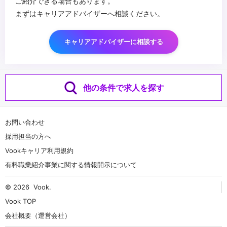
ご紹介できる場合もあります。
まずはキャリアアドバイザーへ相談ください。
キャリアアドバイザーに相談する
他の条件で求人を探す
お問い合わせ
採用担当の方へ
Vookキャリア利用規約
有料職業紹介事業に関する情報開示について
© 2026
Vook
.
Vook TOP
会社概要（運営会社）