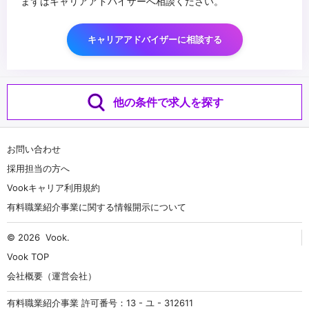
まずはキャリアアドバイザーへ相談ください。
キャリアアドバイザーに相談する
他の条件で求人を探す
お問い合わせ
採用担当の方へ
Vookキャリア利用規約
有料職業紹介事業に関する情報開示について
© 2026
Vook
.
Vook TOP
会社概要（運営会社）
有料職業紹介事業 許可番号：13 - ユ - 312611