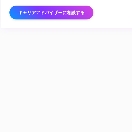
キャリアアドバイザーに相談する