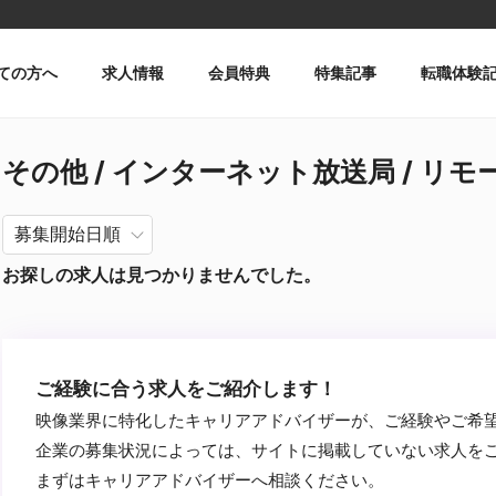
ての方へ
求人情報
会員特典
特集記事
転職体験
その他 / インターネット放送局 / リモー
お探しの求人は見つかりませんでした。
ご経験に合う求人をご紹介します！
映像業界に特化したキャリアアドバイザーが、ご経験やご希
企業の募集状況によっては、サイトに掲載していない求人を
まずはキャリアアドバイザーへ相談ください。