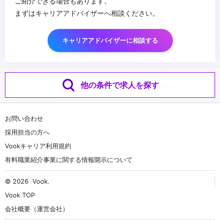
ご紹介できる場合もあります。
まずはキャリアアドバイザーへ相談ください。
キャリアアドバイザーに相談する
他の条件で求人を探す
お問い合わせ
採用担当の方へ
Vookキャリア利用規約
有料職業紹介事業に関する情報開示について
© 2026
Vook
.
Vook TOP
会社概要（運営会社）