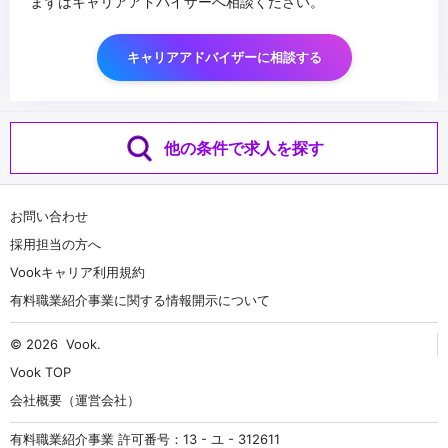
まずはキャリアアドバイザーへ相談ください。
キャリアアドバイザーに相談する
他の条件で求人を探す
お問い合わせ
採用担当の方へ
Vookキャリア利用規約
有料職業紹介事業に関する情報開示について
© 2026
Vook
.
Vook TOP
会社概要（運営会社）
有料職業紹介事業 許可番号：13 - ユ - 312611