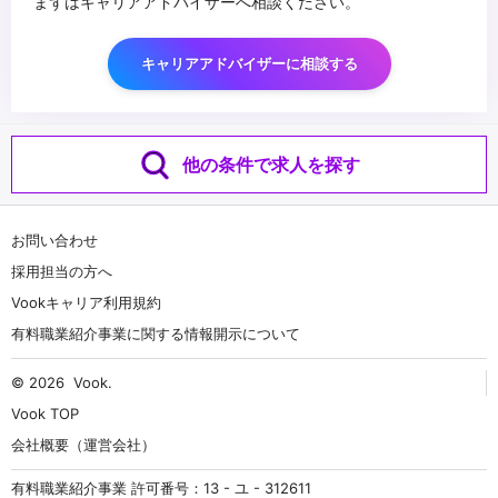
まずはキャリアアドバイザーへ相談ください。
キャリアアドバイザーに相談する
他の条件で求人を探す
お問い合わせ
採用担当の方へ
Vookキャリア利用規約
有料職業紹介事業に関する情報開示について
© 2026
Vook
.
Vook TOP
会社概要（運営会社）
有料職業紹介事業 許可番号：13 - ユ - 312611