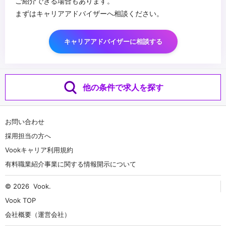
ご紹介できる場合もあります。
まずはキャリアアドバイザーへ相談ください。
キャリアアドバイザーに相談する
他の条件で求人を探す
お問い合わせ
採用担当の方へ
Vookキャリア利用規約
有料職業紹介事業に関する情報開示について
© 2026
Vook
.
Vook TOP
会社概要（運営会社）