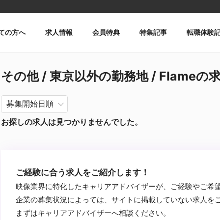
ての方へ
求人情報
会員特典
特集記事
転職体験
その他 / 東京以外の勤務地 / Flameの
お探しの求人は見つかりませんでした。
ご経験に合う求人をご紹介します！
映像業界に特化したキャリアアドバイザーが、ご経験やご希
企業の募集状況によっては、サイトに掲載していない求人を
まずはキャリアアドバイザーへ相談ください。