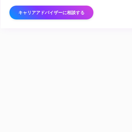
キャリアアドバイザーに相談する