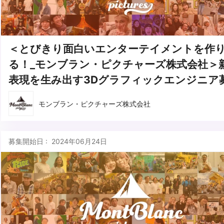
＜とびきり面白いエンターテイメントを作
る！_モンブラン・ピクチャーズ株式会社＞
表現を生み出す3Dグラフィックエンジニア
モンブラン・ピクチャーズ株式会社
募集開始日 : 2024年06月24日