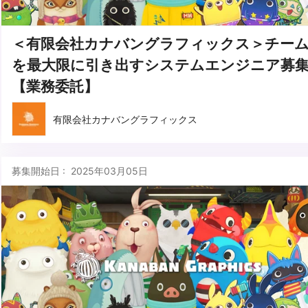
＜有限会社カナバングラフィックス＞チー
を最大限に引き出すシステムエンジニア募
【業務委託】
有限会社カナバングラフィックス
募集開始日 : 2025年03月05日