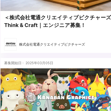
＜株式会社電通クリエイティブピクチャー
Think & Craft｜エンジニア募集！
株式会社電通クリエイティブピクチャーズ
募集開始日 : 2025年03月05日