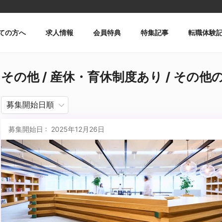
ての方へ
求人情報
会員特典
特集記事
転職体験
その他 / 産休・育休制度あり / その他
募集開始日 : 2025年12月26日