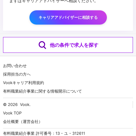
まずはキャリアアドバイザーへ相談ください。
キャリアアドバイザーに相談する
他の条件で求人を探す
お問い合わせ
採用担当の方へ
Vookキャリア利用規約
有料職業紹介事業に関する情報開示について
© 2026
Vook
.
Vook TOP
会社概要（運営会社）
有料職業紹介事業 許可番号：13 - ユ - 312611