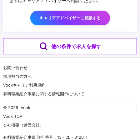
まずはキャリアアドバイザーへ相談ください。
キャリアアドバイザーに相談する
他の条件で求人を探す
お問い合わせ
採用担当の方へ
Vookキャリア利用規約
有料職業紹介事業に関する情報開示について
© 2026
Vook
.
Vook TOP
会社概要（運営会社）
有料職業紹介事業 許可番号：13 - ユ - 312611