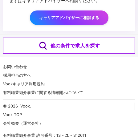
まずはキャリアアドバイザーへ相談ください。
キャリアアドバイザーに相談する
他の条件で求人を探す
お問い合わせ
採用担当の方へ
Vookキャリア利用規約
有料職業紹介事業に関する情報開示について
© 2026
Vook
.
Vook TOP
会社概要（運営会社）
有料職業紹介事業 許可番号：13 - ユ - 312611