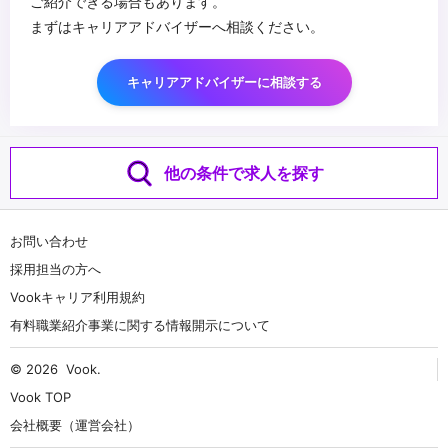
ご紹介できる場合もあります。
まずはキャリアアドバイザーへ相談ください。
キャリアアドバイザーに相談する
他の条件で求人を探す
お問い合わせ
採用担当の方へ
Vookキャリア利用規約
有料職業紹介事業に関する情報開示について
© 2026
Vook
.
Vook TOP
会社概要（運営会社）