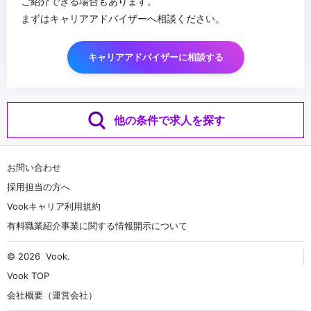
ご紹介できる場合もあります。
まずはキャリアアドバイザーへ相談ください。
キャリアアドバイザーに相談する
他の条件で求人を探す
お問い合わせ
採用担当の方へ
Vookキャリア利用規約
有料職業紹介事業に関する情報開示について
© 2026
Vook
.
Vook TOP
会社概要（運営会社）