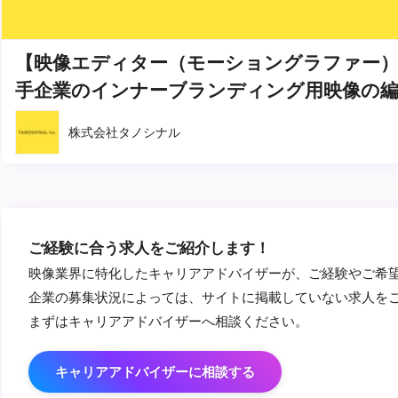
【映像エディター（モーショングラファー）
手企業のインナーブランディング用映像の
株式会社タノシナル
ご経験に合う求人をご紹介します！
映像業界に特化したキャリアアドバイザーが、ご経験やご希
企業の募集状況によっては、サイトに掲載していない求人を
まずはキャリアアドバイザーへ相談ください。
キャリアアドバイザーに相談する