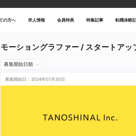
ての方へ
求人情報
会員特典
特集記事
転職体験
モーショングラファー / スタートアップ・ベ
募集開始日 : 2024年07月30日