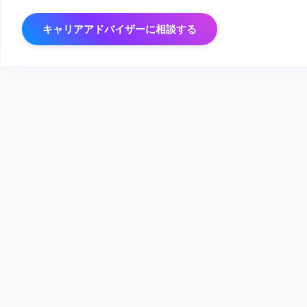
キャリアアドバイザーに相談する