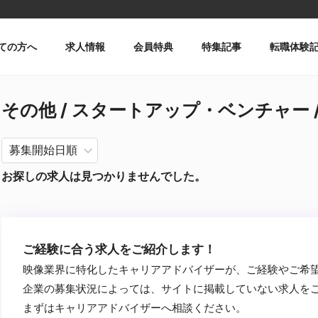
ての方へ
求人情報
会員特典
特集記事
転職体験
その他 / スタートアップ・ベンチャー / Pr
お探しの求人は見つかりませんでした。
ご経験に合う求人をご紹介します！
映像業界に特化したキャリアアドバイザーが、ご経験やご希
企業の募集状況によっては、サイトに掲載していない求人を
まずはキャリアアドバイザーへ相談ください。