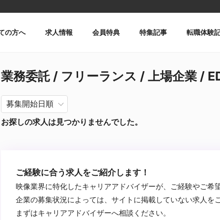
ての方へ
求人情報
会員特典
特集記事
転職体験
業務委託 / フリーランス / 上場企業 / ED
お探しの求人は見つかりませんでした。
ご経験に合う求人をご紹介します！
映像業界に特化したキャリアアドバイザーが、ご経験やご希
企業の募集状況によっては、サイトに掲載していない求人を
まずはキャリアアドバイザーへ相談ください。