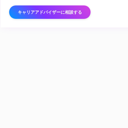
キャリアアドバイザーに相談する