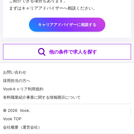
ご紹介できる場合もあります。
まずはキャリアアドバイザーへ相談ください。
キャリアアドバイザーに相談する
他の条件で求人を探す
お問い合わせ
採用担当の方へ
Vookキャリア利用規約
有料職業紹介事業に関する情報開示について
© 2026
Vook
.
Vook TOP
会社概要（運営会社）