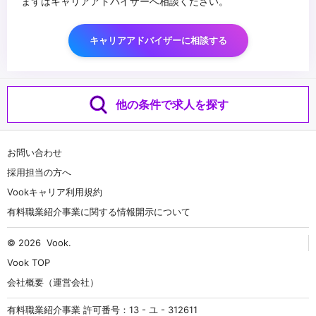
まずはキャリアアドバイザーへ相談ください。
キャリアアドバイザーに相談する
他の条件で求人を探す
お問い合わせ
採用担当の方へ
Vookキャリア利用規約
有料職業紹介事業に関する情報開示について
© 2026
Vook
.
Vook TOP
会社概要（運営会社）
有料職業紹介事業 許可番号：13 - ユ - 312611