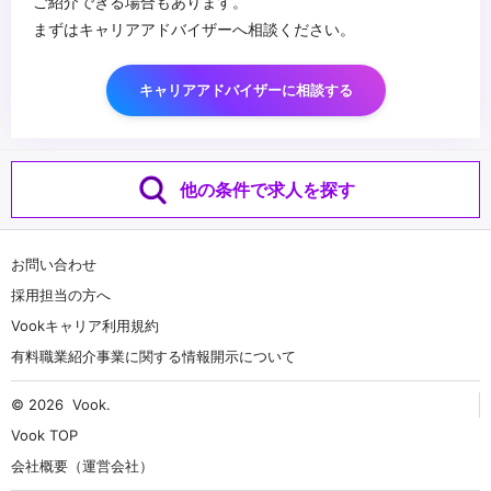
ご紹介できる場合もあります。
まずはキャリアアドバイザーへ相談ください。
キャリアアドバイザーに相談する
他の条件で求人を探す
お問い合わせ
採用担当の方へ
Vookキャリア利用規約
有料職業紹介事業に関する情報開示について
© 2026
Vook
.
Vook TOP
会社概要（運営会社）