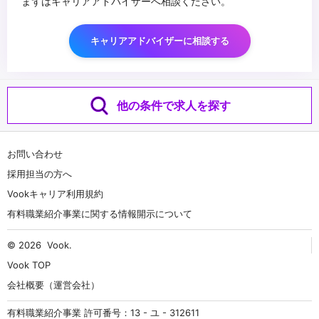
まずはキャリアアドバイザーへ相談ください。
キャリアアドバイザーに相談する
他の条件で求人を探す
お問い合わせ
採用担当の方へ
Vookキャリア利用規約
有料職業紹介事業に関する情報開示について
© 2026
Vook
.
Vook TOP
会社概要（運営会社）
有料職業紹介事業 許可番号：13 - ユ - 312611