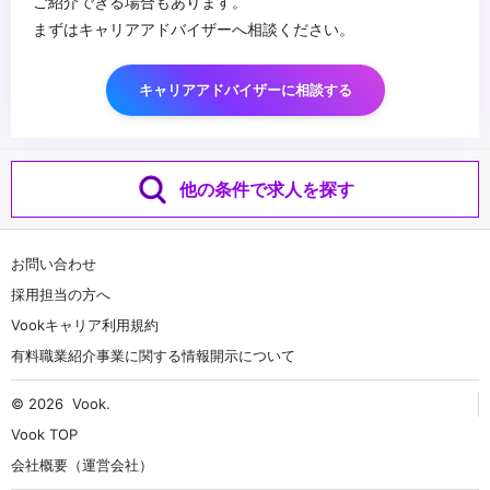
ご紹介できる場合もあります。
まずはキャリアアドバイザーへ相談ください。
キャリアアドバイザーに相談する
他の条件で求人を探す
お問い合わせ
採用担当の方へ
Vookキャリア利用規約
有料職業紹介事業に関する情報開示について
© 2026
Vook
.
Vook TOP
会社概要（運営会社）