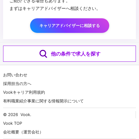
ご紹介できる場合もあります。
まずはキャリアアドバイザーへ相談ください。
キャリアアドバイザーに相談する
他の条件で求人を探す
お問い合わせ
採用担当の方へ
Vookキャリア利用規約
有料職業紹介事業に関する情報開示について
© 2026
Vook
.
Vook TOP
会社概要（運営会社）