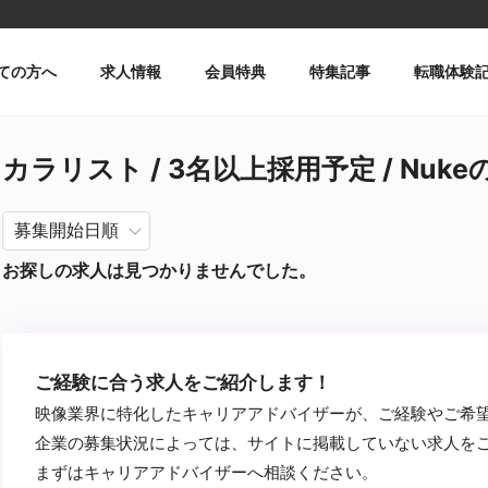
ての方へ
求人情報
会員特典
特集記事
転職体験
カラリスト / 3名以上採用予定 / Nuke
お探しの求人は見つかりませんでした。
ご経験に合う求人をご紹介します！
映像業界に特化したキャリアアドバイザーが、ご経験やご希
企業の募集状況によっては、サイトに掲載していない求人を
まずはキャリアアドバイザーへ相談ください。