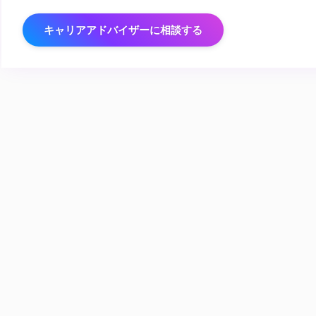
キャリアアドバイザーに相談する