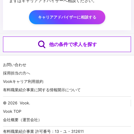
まずはキャリアアドバイザーへ相談ください。
キャリアアドバイザーに相談する
他の条件で求人を探す
お問い合わせ
採用担当の方へ
Vookキャリア利用規約
有料職業紹介事業に関する情報開示について
© 2026
Vook
.
Vook TOP
会社概要（運営会社）
有料職業紹介事業 許可番号：13 - ユ - 312611