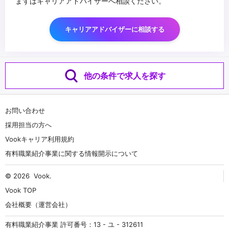
まずはキャリアアドバイザーへ相談ください。
キャリアアドバイザーに相談する
他の条件で求人を探す
お問い合わせ
採用担当の方へ
Vookキャリア利用規約
有料職業紹介事業に関する情報開示について
© 2026
Vook
.
Vook TOP
会社概要（運営会社）
有料職業紹介事業 許可番号：13 - ユ - 312611