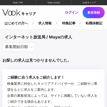
Vook TOP
Vook school
Vookキャリア
ログイン
新規登録
はじめての方へ
求人情報
特集記事
転職体験記
インターネット放送局 / Mayaの求人
お探しの求人は見つかりませんでした。
ご経験に合う求人をご紹介します！
映像業界に特化したキャリアアドバイザーが、ご経験やご希
望をもとに求人をご案内します。
企業の募集状況によっては、サイトに掲載していない求人を
ご紹介できる場合もあります。