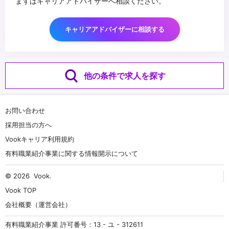
まずはキャリアアドバイザーへ相談ください。
キャリアアドバイザーに相談する
他の条件で求人を探す
お問い合わせ
採用担当の方へ
Vookキャリア利用規約
有料職業紹介事業に関する情報開示について
© 2026
Vook
.
Vook TOP
会社概要（運営会社）
有料職業紹介事業 許可番号：13 - ユ - 312611