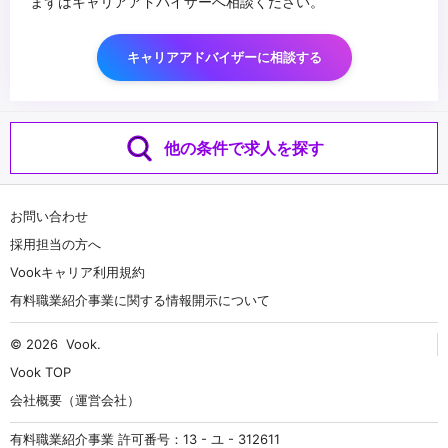
まずはキャリアアドバイザーへ相談ください。
キャリアアドバイザーに相談する
他の条件で求人を探す
お問い合わせ
採用担当の方へ
Vookキャリア利用規約
有料職業紹介事業に関する情報開示について
© 2026
Vook
.
Vook TOP
会社概要（運営会社）
有料職業紹介事業 許可番号：13 - ユ - 312611