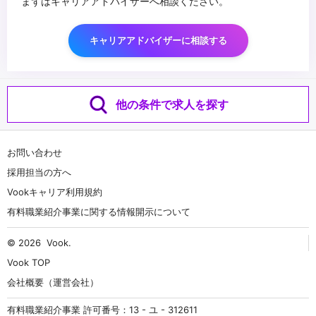
まずはキャリアアドバイザーへ相談ください。
キャリアアドバイザーに相談する
他の条件で求人を探す
お問い合わせ
採用担当の方へ
Vookキャリア利用規約
有料職業紹介事業に関する情報開示について
© 2026
Vook
.
Vook TOP
会社概要（運営会社）
有料職業紹介事業 許可番号：13 - ユ - 312611