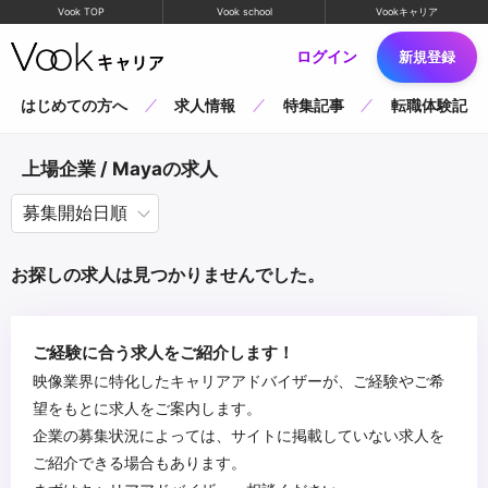
Vook TOP
Vook school
Vookキャリア
ログイン
新規登録
はじめての方へ
求人情報
特集記事
転職体験記
上場企業 / Mayaの求人
お探しの求人は見つかりませんでした。
ご経験に合う求人をご紹介します！
映像業界に特化したキャリアアドバイザーが、ご経験やご希
望をもとに求人をご案内します。
企業の募集状況によっては、サイトに掲載していない求人を
ご紹介できる場合もあります。