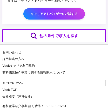
まずはキャリアアドバイザーへ相談ください。
キャリアアドバイザーに相談する
他の条件で求人を探す
お問い合わせ
採用担当の方へ
Vookキャリア利用規約
有料職業紹介事業に関する情報開示について
© 2026
Vook
.
Vook TOP
会社概要（運営会社）
有料職業紹介事業 許可番号：13 - ユ - 312611