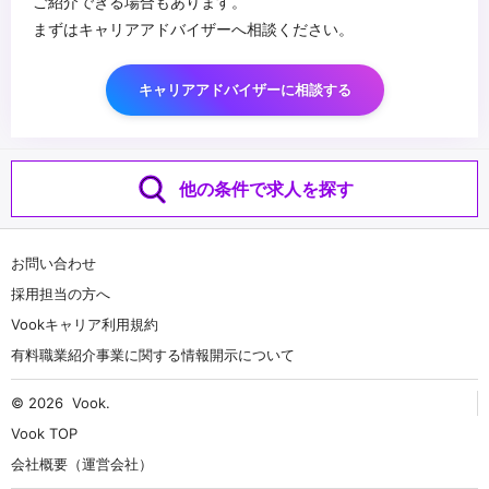
ご紹介できる場合もあります。
まずはキャリアアドバイザーへ相談ください。
キャリアアドバイザーに相談する
他の条件で求人を探す
お問い合わせ
採用担当の方へ
Vookキャリア利用規約
有料職業紹介事業に関する情報開示について
© 2026
Vook
.
Vook TOP
会社概要（運営会社）