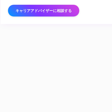
キャリアアドバイザーに相談する