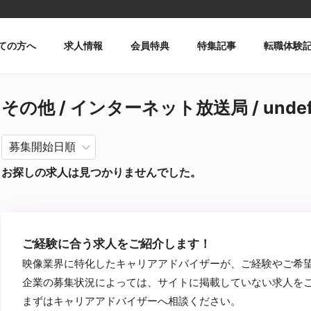
ての方へ
求人情報
会員特典
特集記事
転職体験
その他 / インターネット放送局 / undefi
お探しの求人は見つかりませんでした。
ご経験に合う求人をご紹介します！
映像業界に特化したキャリアアドバイザーが、ご経験やご希
企業の募集状況によっては、サイトに掲載していない求人を
まずはキャリアアドバイザーへ相談ください。