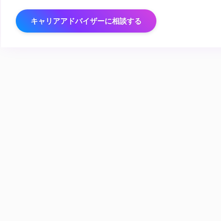
キャリアアドバイザーに相談する