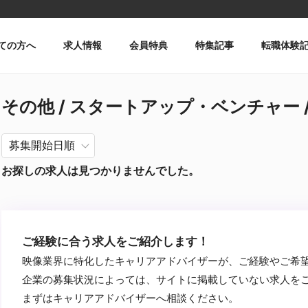
ての方へ
求人情報
会員特典
特集記事
転職体験
その他 / スタートアップ・ベンチャー /
お探しの求人は見つかりませんでした。
ご経験に合う求人をご紹介します！
映像業界に特化したキャリアアドバイザーが、ご経験やご希
企業の募集状況によっては、サイトに掲載していない求人を
まずはキャリアアドバイザーへ相談ください。