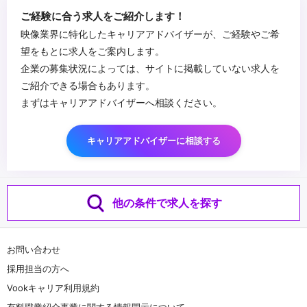
ご経験に合う求人をご紹介します！
映像業界に特化したキャリアアドバイザーが、ご経験やご希
望をもとに求人をご案内します。
企業の募集状況によっては、サイトに掲載していない求人を
ご紹介できる場合もあります。
まずはキャリアアドバイザーへ相談ください。
キャリアアドバイザーに相談する
他の条件で求人を探す
お問い合わせ
採用担当の方へ
Vookキャリア利用規約
有料職業紹介事業に関する情報開示について