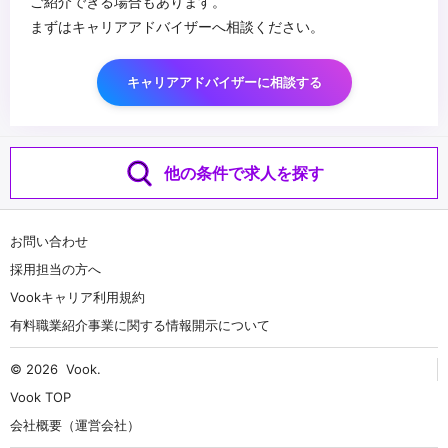
ご紹介できる場合もあります。
まずはキャリアアドバイザーへ相談ください。
キャリアアドバイザーに相談する
他の条件で求人を探す
お問い合わせ
採用担当の方へ
Vookキャリア利用規約
有料職業紹介事業に関する情報開示について
© 2026
Vook
.
Vook TOP
会社概要（運営会社）